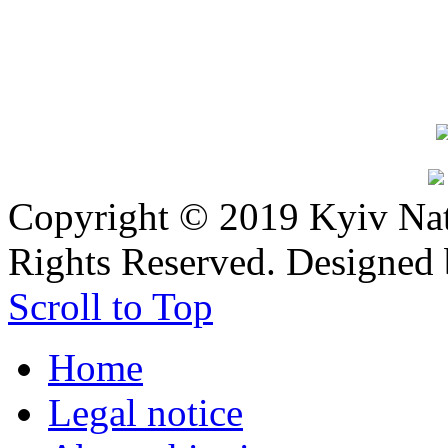
Copyright © 2019 Kyiv Nati
Rights Reserved. Designed
Scroll to Top
Home
Legal notice