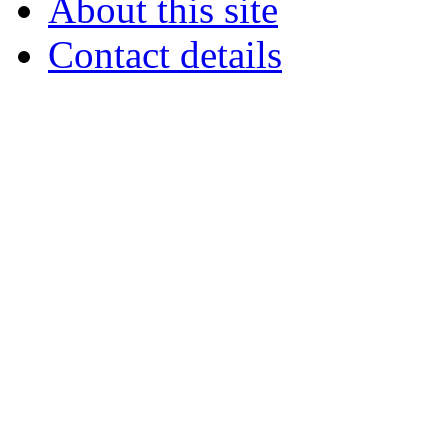
About this site
Contact details