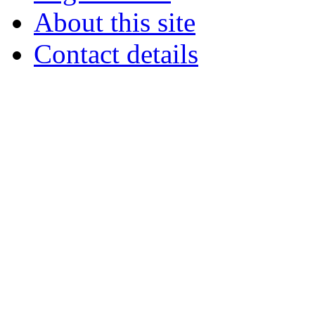
About this site
Contact details