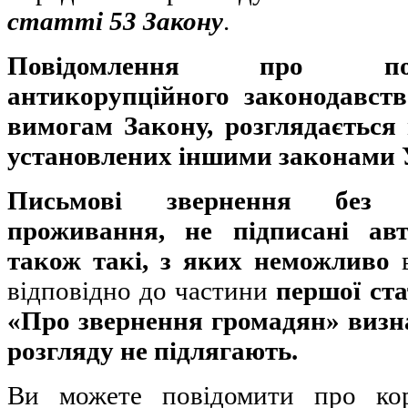
статті 53 Закону
.
Повідомлення про п
антикорупційного законодавств
вимогам Закону, розглядається 
установлених іншими законами 
Письмові звернення без 
проживання, не підписані авт
також такі, з яких неможливо
відповідно до частини
першої ста
«Про звернення громадян» визн
розгляду не підлягають.
Ви можете повідомити про к