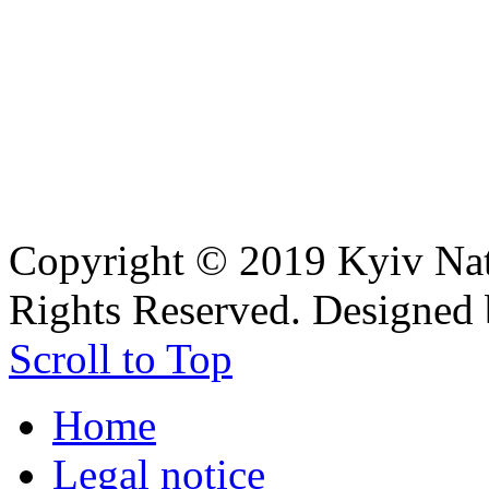
Copyright © 2019 Kyiv Nati
Rights Reserved. Designed
Scroll to Top
Home
Legal notice