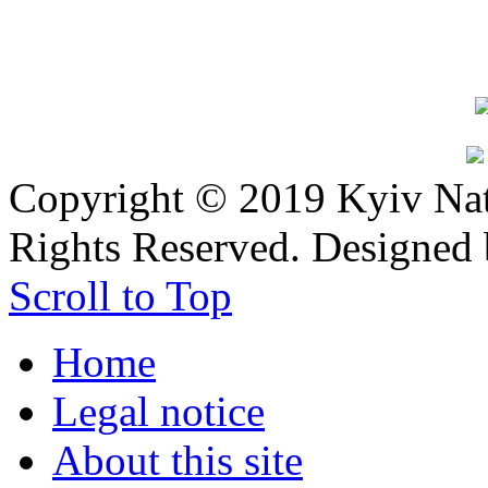
Copyright © 2019 Kyiv Nati
Rights Reserved. Designed
Scroll to Top
Home
Legal notice
About this site