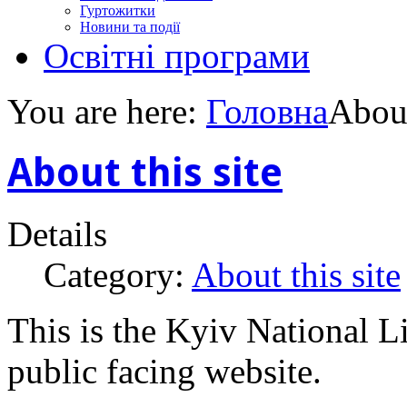
Гуртожитки
Новини та події
Освітні програми
You are here:
Головна
About
About this site
Details
Category:
About this site
This is the Kyiv National L
public facing website.