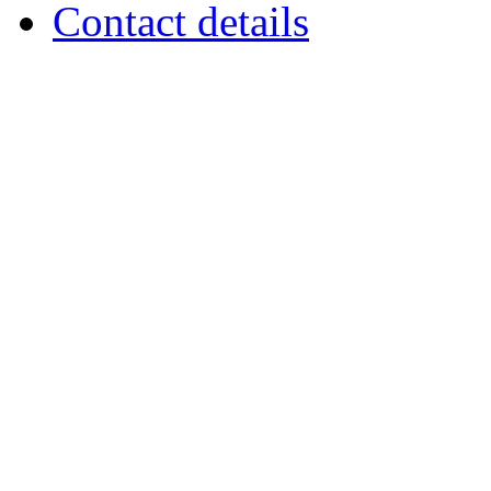
Contact details