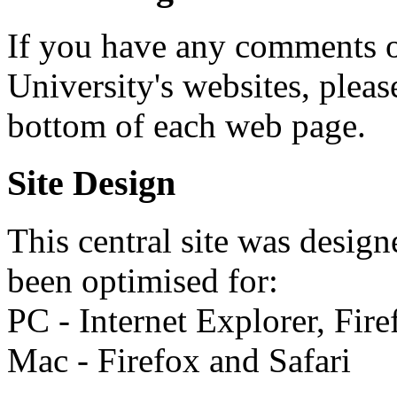
If you have any comments o
University's websites, please
bottom of each web page.
Site Design
This central site was desig
been optimised for:
PC - Internet Explorer, Fi
Mac - Firefox and Safari